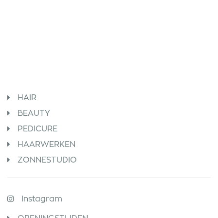
HAIR
BEAUTY
PEDICURE
HAARWERKEN
ZONNESTUDIO
Instagram