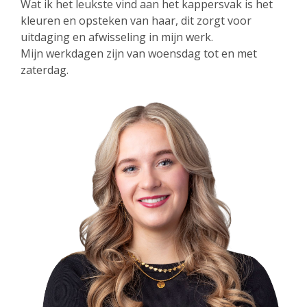
Wat ik het leukste vind aan het kappersvak is het
kleuren en opsteken van haar, dit zorgt voor
uitdaging en afwisseling in mijn werk.
Mijn werkdagen zijn van woensdag tot en met
zaterdag.