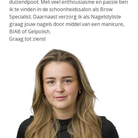
duizendpoot. Met veel enthousiasme en passie ben
ik te vinden in de schoonheidssalon als Brow
Specialist. Daarnaast verzorg ik als Nagelstyliste
graag jouw nagels door middel van een manicure,
BIAB of Gelpolish.
Graag tot ziens!