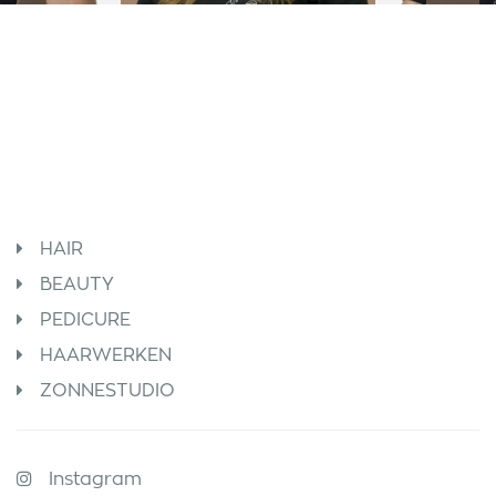
HAIR
BEAUTY
PEDICURE
HAARWERKEN
ZONNESTUDIO
Instagram