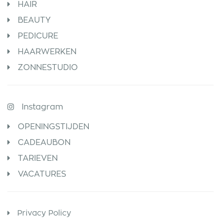
HAIR
BEAUTY
PEDICURE
HAARWERKEN
ZONNESTUDIO
Instagram
OPENINGSTIJDEN
CADEAUBON
TARIEVEN
VACATURES
Privacy Policy