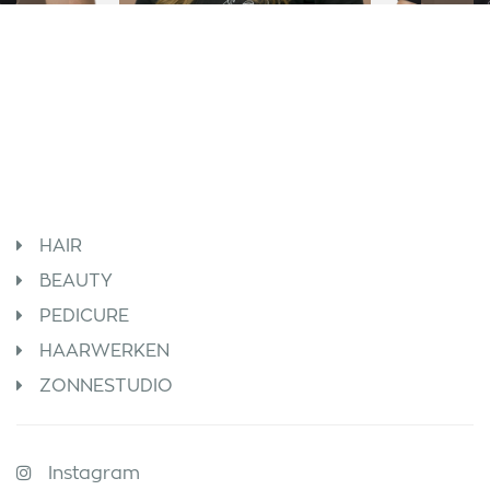
HAIR
BEAUTY
PEDICURE
HAARWERKEN
ZONNESTUDIO
Instagram