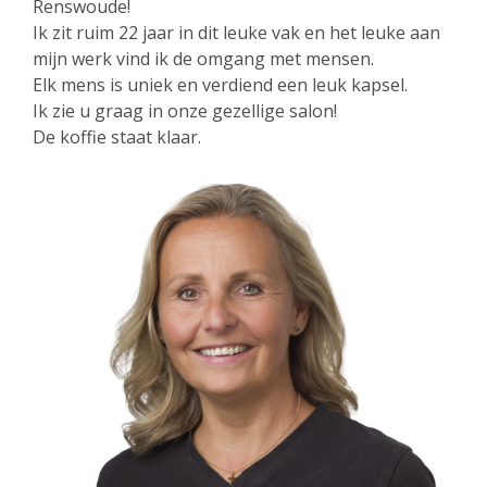
Renswoude!
Ik zit ruim 22 jaar in dit leuke vak en het leuke aan
mijn werk vind ik de omgang met mensen.
Elk mens is uniek en verdiend een leuk kapsel.
Ik zie u graag in onze gezellige salon!
De koffie staat klaar.