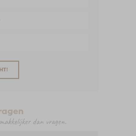
vragen
 makkelijker dan vragen.