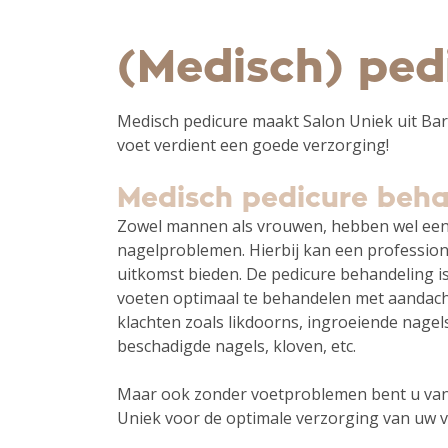
(Medisch) ped
Medisch pedicure maakt Salon Uniek uit Bar
voet verdient een goede verzorging!
Medisch pedicure beha
Zowel mannen als vrouwen, hebben wel een
nagelproblemen. Hierbij kan een professio
uitkomst bieden. De pedicure behandeling i
voeten optimaal te behandelen met aandach
klachten zoals likdoorns, ingroeiende nagel
beschadigde nagels, kloven, etc.
Maar ook zonder voetproblemen bent u van
Uniek voor de optimale verzorging van uw 