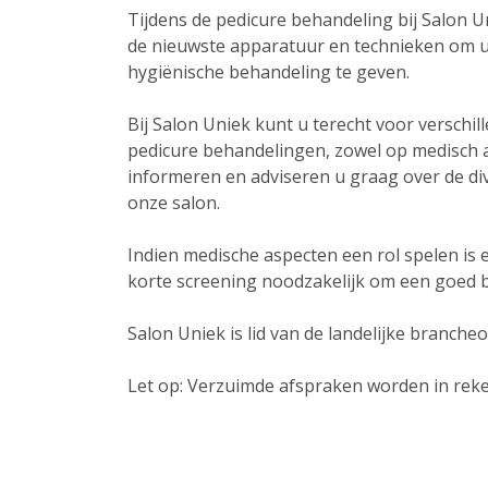
Tijdens de pedicure behandeling bij Salon 
de nieuwste apparatuur en technieken om u e
hygiënische behandeling te geven.
Bij Salon Uniek kunt u terecht voor verschil
pedicure behandelingen, zowel op medisch a
informeren en adviseren u graag over de di
onze salon.
Indien medische aspecten een rol spelen is
korte screening noodzakelijk om een goed 
Salon Uniek is lid van de landelijke branche
Let op: Verzuimde afspraken worden in rek