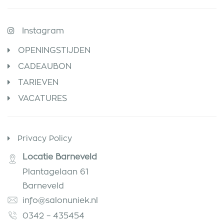
Instagram
OPENINGSTIJDEN
CADEAUBON
TARIEVEN
VACATURES
Privacy Policy
Locatie Barneveld
Plantagelaan 61
Barneveld
info@salonuniek.nl
0342 – 435454