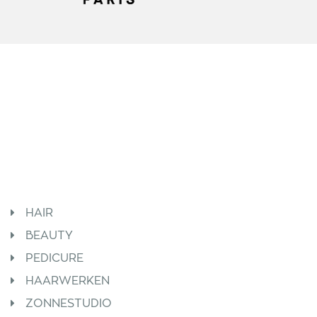
HAIR
BEAUTY
PEDICURE
HAARWERKEN
ZONNESTUDIO