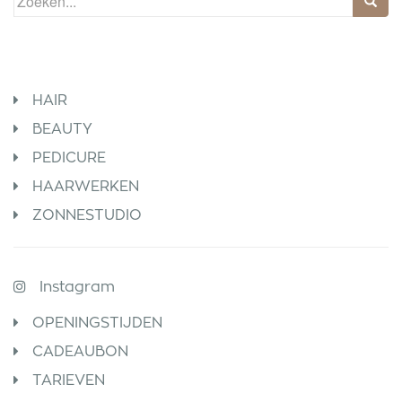
naar...
HAIR
BEAUTY
PEDICURE
HAARWERKEN
ZONNESTUDIO
Instagram
OPENINGSTIJDEN
CADEAUBON
TARIEVEN