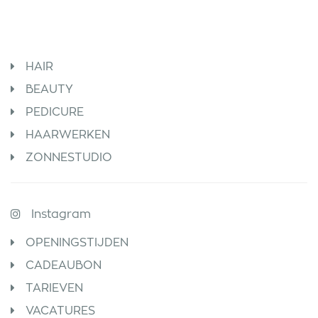
HAIR
BEAUTY
PEDICURE
HAARWERKEN
ZONNESTUDIO
Instagram
OPENINGSTIJDEN
CADEAUBON
TARIEVEN
VACATURES